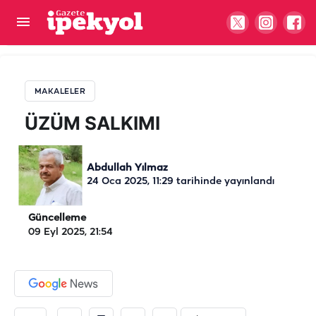
ÜZÜM SALKIMI
MAKALELER
ÜZÜM SALKIMI
Abdullah Yılmaz
24 Oca 2025, 11:29
tarihinde yayınlandı
Güncelleme
09 Eyl 2025, 21:54