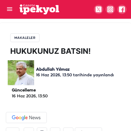
HUKUKUNUZ BATSIN!
MAKALELER
HUKUKUNUZ BATSIN!
Abdullah Yılmaz
16 Haz 2026, 13:50
tarihinde yayınlandı
Güncelleme
16 Haz 2026, 13:50