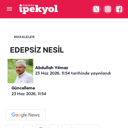
EDEPSİZ NESİL
MAKALELER
EDEPSİZ NESİL
Abdullah Yılmaz
23 Haz 2026, 11:54
tarihinde yayınlandı
Güncelleme
23 Haz 2026, 11:54