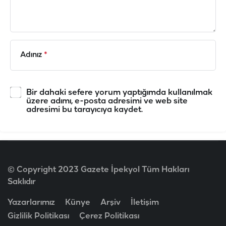
Adınız
*
Bir dahaki sefere yorum yaptığımda kullanılmak
üzere adımı, e-posta adresimi ve web site
adresimi bu tarayıcıya kaydet.
© Copyright 2023 Gazete İpekyol Tüm Hakları
Saklıdır
Yazarlarımız
Künye
Arşiv
İletişim
Gizlilik Politikası
Çerez Politikası