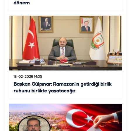
dönem
18-02-2026 14:05
Başkan Gülpınar: Ramazan’ın getirdiği birlik
ruhunu birlikte yaşatacağız