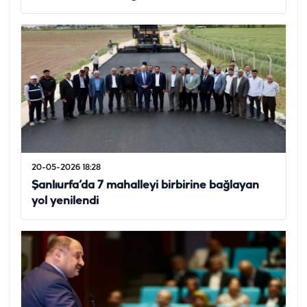
20-05-2026 18:28
Şanlıurfa’da 7 mahalleyi birbirine bağlayan
yol yenilendi