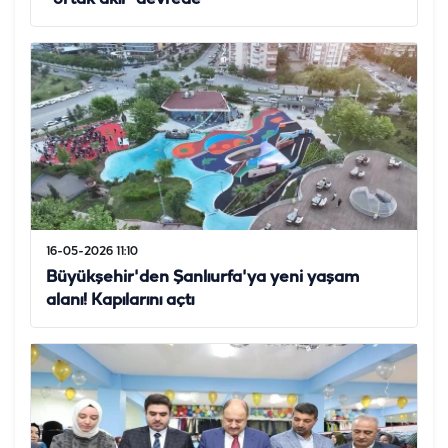
16-05-2026 11:10
Büyükşehir'den Şanlıurfa'ya yeni yaşam
alanı! Kapılarını açtı