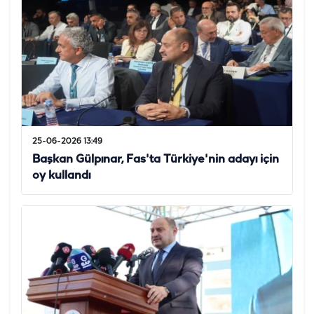
25-06-2026 13:49
Başkan Gülpınar, Fas'ta Türkiye'nin adayı için
oy kullandı