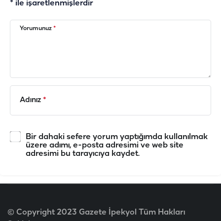
*
ile işaretlenmişlerdir
Yorumunuz
*
Adınız
*
Bir dahaki sefere yorum yaptığımda kullanılmak
üzere adımı, e-posta adresimi ve web site
adresimi bu tarayıcıya kaydet.
© Copyright 2023 Gazete İpekyol Tüm Hakları