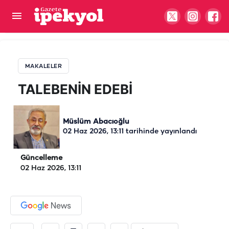
TALEBENİN EDEBİ
MAKALELER
TALEBENİN EDEBİ
Müslüm Abacıoğlu
02 Haz 2026, 13:11
tarihinde yayınlandı
Güncelleme
02 Haz 2026, 13:11