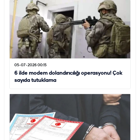
05-07-2026 00:15
6 ilde modem dolandırıcılığı operasyonu! Çok
sayıda tutuklama