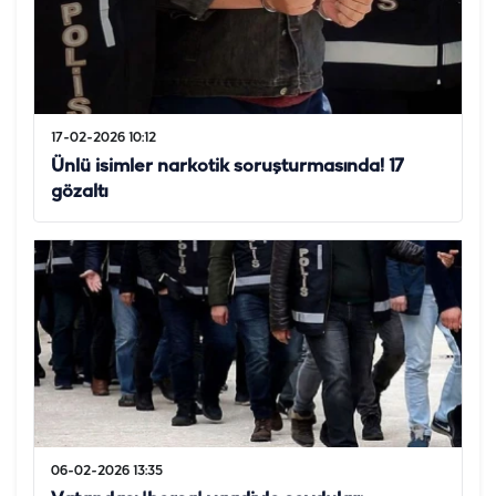
17-02-2026 10:12
Ünlü isimler narkotik soruşturmasında! 17
gözaltı
06-02-2026 13:35