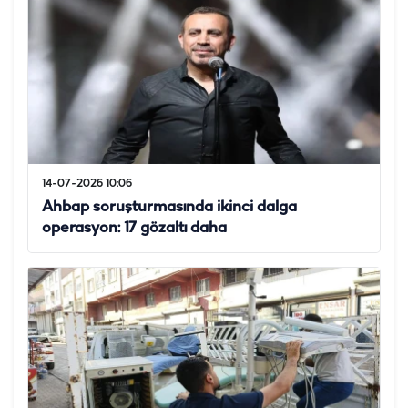
14-07-2026 10:06
Ahbap soruşturmasında ikinci dalga
operasyon: 17 gözaltı daha