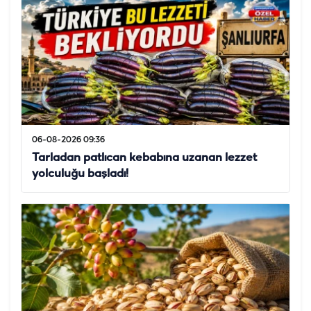
06-08-2026 09:36
Tarladan patlıcan kebabına uzanan lezzet
yolculuğu başladı!