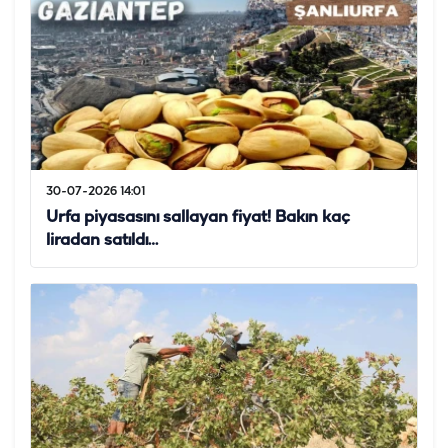
30-07-2026 14:01
Urfa piyasasını sallayan fiyat! Bakın kaç
liradan satıldı…