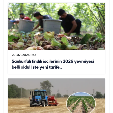
20-07-2026 11:57
Şanlıurfalı fındık işçilerinin 2026 yevmiyesi
belli oldu! İşte yeni tarife...