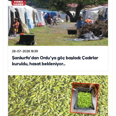
28-07-2026 16:39
Şanlıurfa'dan Ordu'ya göç başladı: Çadırlar
kuruldu, hasat bekleniyor...