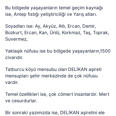
Bu bölgede yaşayanların temel geçim kaynağı
ise, Antep fıstığı yetiştiriciliği ve Yarış atları.
Soyadları ise: Ay, Akyüz, Atlı, Ercan, Demir,
Bozkurt, Ercan, Kan, Ünlü, Korkmaz, Taş, Toprak,
Suvermez,
Yaklaşık nüfusu ise bu bölgede yaşayanların,1500
civarıdır.
Tatburcu köyü mensubu olan DELİKAN aşireti
mensupları şehir merkezinde de çok nüfusu
vardır.
Temel özellikleri ise, çok cömert insanlardır. Mert
ve cesurdurlar.
Bir sonraki yazımızda ise, DELİKAN aşiretini ele