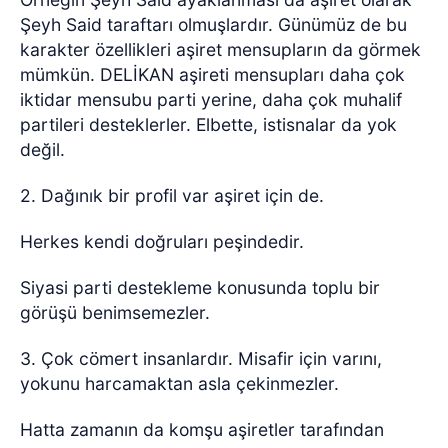
Şeyh Said taraftarı olmuşlardır. Günümüz de bu
karakter özellikleri aşiret mensupların da görmek
mümkün. DELİKAN aşireti mensupları daha çok
iktidar mensubu parti yerine, daha çok muhalif
partileri desteklerler. Elbette, istisnalar da yok
değil.
2. Dağınık bir profil var aşiret için de.
Herkes kendi doğruları peşindedir.
Siyasi parti destekleme konusunda toplu bir
görüşü benimsemezler.
3. Çok cömert insanlardır. Misafir için varını,
yokunu harcamaktan asla çekinmezler.
Hatta zamanın da komşu aşiretler tarafından