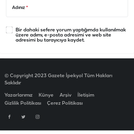
Adınız
*
Bir dahaki sefere yorum yaptığımda kullanılmak
üzere adımı, e-posta adresimi ve web site
adresimi bu tarayıcıya kaydet.
© Copyright 2023 Gazete İpekyol Tüm Hakları
Saklıdır
Yazarlarımız
Künye
Arşiv
İletişim
Gizlilik Politikası
Çerez Politikası