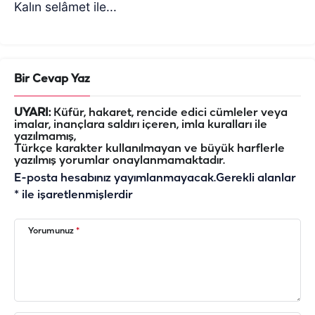
Kalın selâmet ile...
Bir Cevap Yaz
UYARI:
Küfür, hakaret, rencide edici cümleler veya
imalar, inançlara saldırı içeren, imla kuralları ile
yazılmamış,
Türkçe karakter kullanılmayan ve büyük harflerle
yazılmış yorumlar onaylanmamaktadır.
E-posta hesabınız yayımlanmayacak.
Gerekli alanlar
*
ile işaretlenmişlerdir
Yorumunuz
*