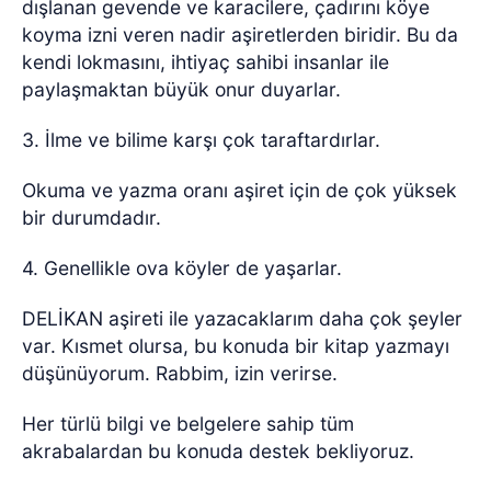
dışlanan gevende ve karacilere, çadırını köye
koyma izni veren nadir aşiretlerden biridir. Bu da
kendi lokmasını, ihtiyaç sahibi insanlar ile
paylaşmaktan büyük onur duyarlar.
3. İlme ve bilime karşı çok taraftardırlar.
Okuma ve yazma oranı aşiret için de çok yüksek
bir durumdadır.
4. Genellikle ova köyler de yaşarlar.
DELİKAN aşireti ile yazacaklarım daha çok şeyler
var. Kısmet olursa, bu konuda bir kitap yazmayı
düşünüyorum. Rabbim, izin verirse.
Her türlü bilgi ve belgelere sahip tüm
akrabalardan bu konuda destek bekliyoruz.