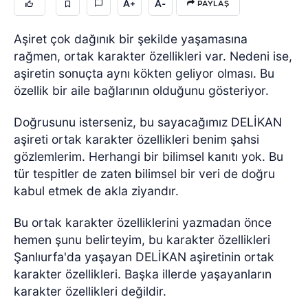
A+
A-
PAYLAŞ
Aşiret çok dağınık bir şekilde yaşamasına
rağmen, ortak karakter özellikleri var. Nedeni ise,
aşiretin sonuçta aynı kökten geliyor olması. Bu
özellik bir aile bağlarının olduğunu gösteriyor.
Doğrusunu isterseniz, bu sayacağımız DELİKAN
aşireti ortak karakter özellikleri benim şahsi
gözlemlerim. Herhangi bir bilimsel kanıtı yok. Bu
tür tespitler de zaten bilimsel bir veri de doğru
kabul etmek de akla ziyandır.
Bu ortak karakter özelliklerini yazmadan önce
hemen şunu belirteyim, bu karakter özellikleri
Şanlıurfa'da yaşayan DELİKAN aşiretinin ortak
karakter özellikleri. Başka illerde yaşayanların
karakter özellikleri değildir.