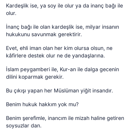
Kardeşlik ise, ya soy ile olur ya da inanç bağı ile
olur.
İnanç bağı ile olan kardeşlik ise, milyar insanın
hukukunu savunmak gerektirir.
Evet, ehli iman olan her kim olursa olsun, ne
kâfirlere destek olur ne de yandaşlarına.
İslam peygamberi ile, Kur-an ile dalga gecenin
dilini koparmak gerekir.
Bu çıkışı yapan her Müslüman yiğit insandır.
Benim hukuk hakkım yok mu?
Benim şerefimle, inancım ile mizah haline getiren
soysuzlar dan.