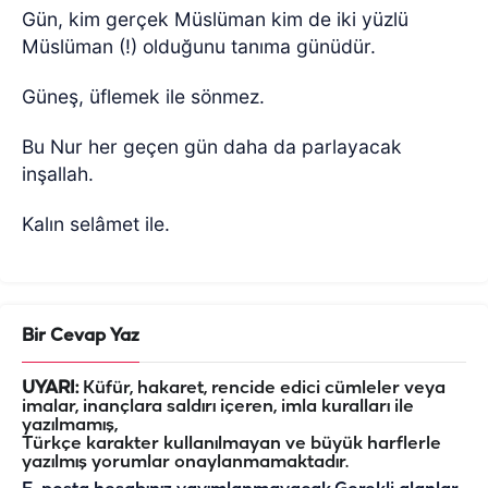
Gün, kim gerçek Müslüman kim de iki yüzlü
Müslüman (!) olduğunu tanıma günüdür.
Güneş, üflemek ile sönmez.
Bu Nur her geçen gün daha da parlayacak
inşallah.
Kalın selâmet ile.
Bir Cevap Yaz
UYARI:
Küfür, hakaret, rencide edici cümleler veya
imalar, inançlara saldırı içeren, imla kuralları ile
yazılmamış,
Türkçe karakter kullanılmayan ve büyük harflerle
yazılmış yorumlar onaylanmamaktadır.