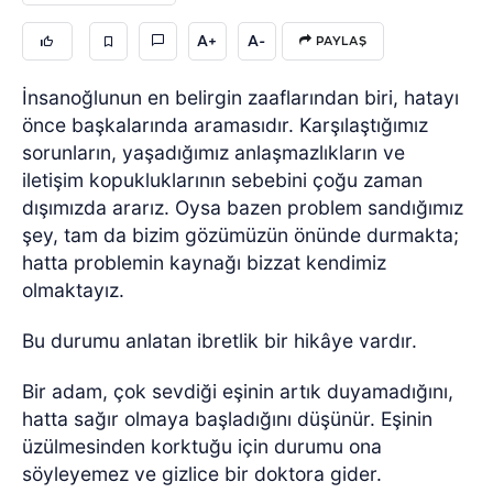
A+
A-
PAYLAŞ
İnsanoğlunun en belirgin zaaflarından biri, hatayı
önce başkalarında aramasıdır. Karşılaştığımız
sorunların, yaşadığımız anlaşmazlıkların ve
iletişim kopukluklarının sebebini çoğu zaman
dışımızda ararız. Oysa bazen problem sandığımız
şey, tam da bizim gözümüzün önünde durmakta;
hatta problemin kaynağı bizzat kendimiz
olmaktayız.
Bu durumu anlatan ibretlik bir hikâye vardır.
Bir adam, çok sevdiği eşinin artık duyamadığını,
hatta sağır olmaya başladığını düşünür. Eşinin
üzülmesinden korktuğu için durumu ona
söyleyemez ve gizlice bir doktora gider.