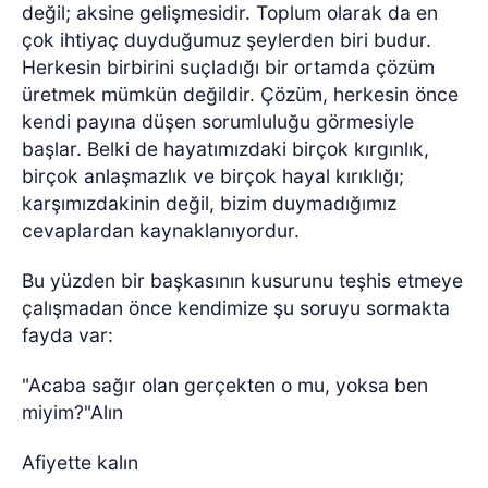
değil; aksine gelişmesidir. Toplum olarak da en
çok ihtiyaç duyduğumuz şeylerden biri budur.
Herkesin birbirini suçladığı bir ortamda çözüm
üretmek mümkün değildir. Çözüm, herkesin önce
kendi payına düşen sorumluluğu görmesiyle
başlar. Belki de hayatımızdaki birçok kırgınlık,
birçok anlaşmazlık ve birçok hayal kırıklığı;
karşımızdakinin değil, bizim duymadığımız
cevaplardan kaynaklanıyordur.
Bu yüzden bir başkasının kusurunu teşhis etmeye
çalışmadan önce kendimize şu soruyu sormakta
fayda var:
"Acaba sağır olan gerçekten o mu, yoksa ben
miyim?"Alın
Afiyette kalın