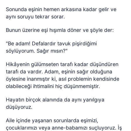
Sonunda eşinin hemen arkasına kadar gelir ve
aynı soruyu tekrar sorar.
Bunun üzerine eşi hışımla döner ve şöyle der:
"Be adam! Defalardır tavuk pişirdiğimi
söylüyorum. Sağır mısın?"
Hikâyenin gülümseten tarafı kadar düşündüren
tarafı da vardır. Adam, eşinin sağır olduğuna
öylesine inanmıştır ki, asıl problemin kendisinde
olabileceği ihtimalini hiç düşünmemiştir.
Hayatın birçok alanında da aynı yanılgıya
düşüyoruz.
Aile içinde yaşanan sorunlarda eşimizi,
çocuklarımızı veya anne-babamızı suçluyoruz. İş