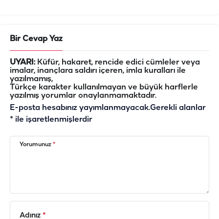
Bir Cevap Yaz
UYARI:
Küfür, hakaret, rencide edici cümleler veya
imalar, inançlara saldırı içeren, imla kuralları ile
yazılmamış,
Türkçe karakter kullanılmayan ve büyük harflerle
yazılmış yorumlar onaylanmamaktadır.
E-posta hesabınız yayımlanmayacak.
Gerekli alanlar
*
ile işaretlenmişlerdir
Yorumunuz
*
Adınız
*