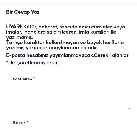
Bir Cevap Yaz
UYARI:
Küfür, hakaret, rencide edici cümleler veya
imalar, inançlara saldırı içeren, imla kuralları ile
yazılmamış,
Türkçe karakter kullanılmayan ve büyük harflerle
yazılmış yorumlar onaylanmamaktadır.
E-posta hesabınız yayımlanmayacak.
Gerekli alanlar
*
ile işaretlenmişlerdir
Yorumunuz
*
Adınız
*