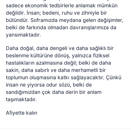
sadece ekonomik tedbirlerle anlamak mümkün
değildir. İnsan; bedeni, ruhu ve zihniyle bir
bütündür. Soframızda meydana gelen değişimler,
belki de farkında olmadan davranışlarımıza da
yansımaktadır.
Daha doğal, daha dengeli ve daha sağlıklı bir
beslenme kültürüne dönüş, yalnızca fiziksel
hastalıkların azalmasına değil; belki de daha
sakin, daha sabırlı ve daha merhametli bir
toplumun oluşmasına katkı sağlayacaktır. Çünkü
insan ne yiyorsa odur sözü, belki de
sandığımızdan çok daha derin bir anlam
taşımaktadır.
Afiyette kalın