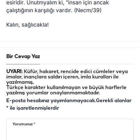
esiridir. Unutmyalım ki, "insan için ancak
çalıştığının karşılığı vardır. (Necm/39)
Kalın, sağlıcakla!
Bir Cevap Yaz
UYARI:
Küfür, hakaret, rencide edici cümleler veya
imalar, inançlara saldırı içeren, imla kuralları ile
yazılmamış,
Türkçe karakter kullanılmayan ve büyük harflerle
yazılmış yorumlar onaylanmamaktadır.
E-posta hesabınız yayımlanmayacak.
Gerekli alanlar
*
ile işaretlenmişlerdir
Yorumunuz
*