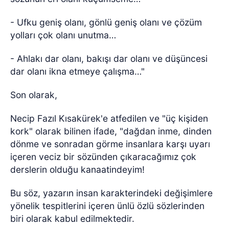
- Ufku geniş olanı, gönlü geniş olanı ve çözüm
yolları çok olanı unutma…
- Ahlakı dar olanı, bakışı dar olanı ve düşüncesi
dar olanı ikna etmeye çalışma…"
Son olarak,
Necip Fazıl Kısakürek'e atfedilen ve "üç kişiden
kork" olarak bilinen ifade, "dağdan inme, dinden
dönme ve sonradan görme insanlara karşı uyarı
içeren veciz bir sözünden çıkaracağımız çok
derslerin olduğu kanaatindeyim!
Bu söz, yazarın insan karakterindeki değişimlere
yönelik tespitlerini içeren ünlü özlü sözlerinden
biri olarak kabul edilmektedir.