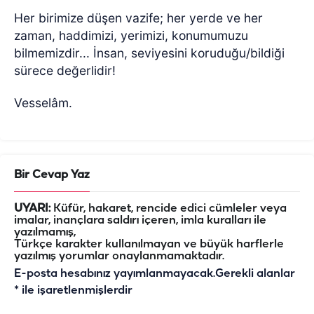
Her birimize düşen vazife; her yerde ve her
zaman, haddimizi, yerimizi, konumumuzu
bilmemizdir... İnsan, seviyesini koruduğu/bildiği
sürece değerlidir!
Vesselâm.
Bir Cevap Yaz
UYARI:
Küfür, hakaret, rencide edici cümleler veya
imalar, inançlara saldırı içeren, imla kuralları ile
yazılmamış,
Türkçe karakter kullanılmayan ve büyük harflerle
yazılmış yorumlar onaylanmamaktadır.
E-posta hesabınız yayımlanmayacak.
Gerekli alanlar
*
ile işaretlenmişlerdir