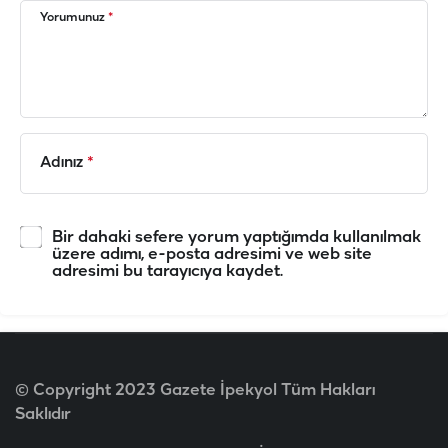
Yorumunuz
*
Adınız
*
Bir dahaki sefere yorum yaptığımda kullanılmak
üzere adımı, e-posta adresimi ve web site
adresimi bu tarayıcıya kaydet.
© Copyright 2023 Gazete İpekyol Tüm Hakları
Saklıdır