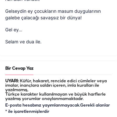
Gelseydin ey çocukların masum duygularının
galebe çalacağı savaşsız bir dünya!
Gel ey…
Selam ve dua ile.
Bir Cevap Yaz
UYARI:
Küfür, hakaret, rencide edici cümleler veya
imalar, inançlara saldırı içeren, imla kuralları ile
yazılmamış,
Türkçe karakter kullanılmayan ve büyük harflerle
yazılmış yorumlar onaylanmamaktadır.
E-posta hesabınız yayımlanmayacak.
Gerekli alanlar
*
ile işaretlenmişlerdir